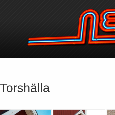
Torshälla