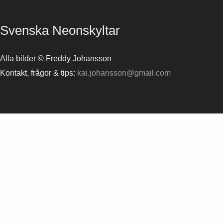
Svenska Neonskyltar
Alla bilder © Freddy Johansson
Kontakt, frågor & tips:
kai.johansson@gmail.com