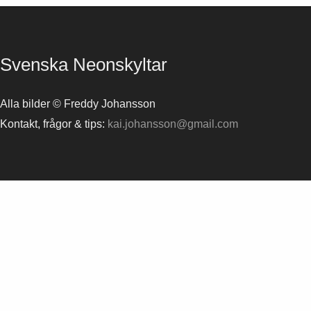
Svenska Neonskyltar
Alla bilder © Freddy Johansson
Kontakt, frågor & tips:
kai.johansson@gmail.com